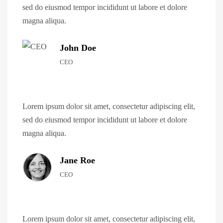
sed do eiusmod tempor incididunt ut labore et dolore
magna aliqua.
John Doe
CEO
Lorem ipsum dolor sit amet, consectetur adipiscing elit,
sed do eiusmod tempor incididunt ut labore et dolore
magna aliqua.
Jane Roe
CEO
Lorem ipsum dolor sit amet, consectetur adipiscing elit,