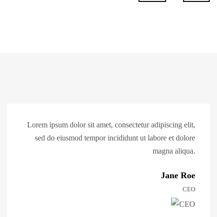
Lorem ipsum dolor sit amet, consectetur adipiscing elit,
sed do eiusmod tempor incididunt ut labore et dolore
magna aliqua.
Jane Roe
CEO