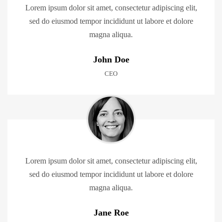
Lorem ipsum dolor sit amet, consectetur adipiscing elit,
sed do eiusmod tempor incididunt ut labore et dolore
magna aliqua.
John Doe
CEO
Lorem ipsum dolor sit amet, consectetur adipiscing elit,
sed do eiusmod tempor incididunt ut labore et dolore
magna aliqua.
Jane Roe