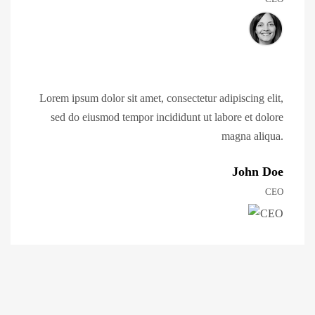
Lorem ipsum dolor sit amet, consectetur adipiscing elit,
sed do eiusmod tempor incididunt ut labore et dolore
magna aliqua.
John Doe
CEO