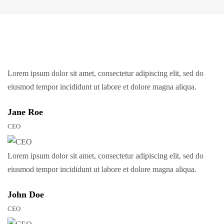
Lorem ipsum dolor sit amet, consectetur adipiscing elit, sed do
eiusmod tempor incididunt ut labore et dolore magna aliqua.
Jane Roe
CEO
Lorem ipsum dolor sit amet, consectetur adipiscing elit, sed do
eiusmod tempor incididunt ut labore et dolore magna aliqua.
John Doe
CEO