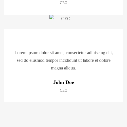
CEO
Lorem ipsum dolor sit amet, consectetur adipiscing elit,
sed do eiusmod tempor incididunt ut labore et dolore
magna aliqua.
John Doe
CEO