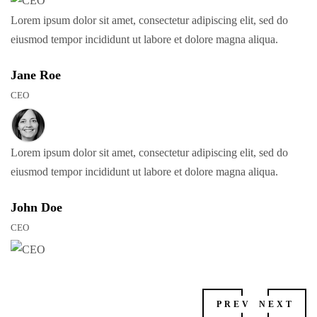
Lorem ipsum dolor sit amet, consectetur adipiscing elit, sed do
eiusmod tempor incididunt ut labore et dolore magna aliqua.
Jane Roe
CEO
Lorem ipsum dolor sit amet, consectetur adipiscing elit, sed do
eiusmod tempor incididunt ut labore et dolore magna aliqua.
John Doe
CEO
PREV
NEXT