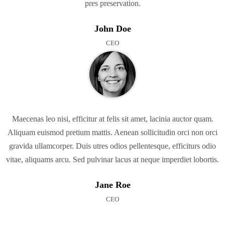
pres preservation.
John Doe
CEO
Maecenas leo nisi, efficitur at felis sit amet, lacinia auctor quam.
Aliquam euismod pretium mattis. Aenean sollicitudin orci non orci
gravida ullamcorper. Duis utres odios pellentesque, efficiturs odio
vitae, aliquams arcu. Sed pulvinar lacus at neque imperdiet lobortis.
Jane Roe
CEO