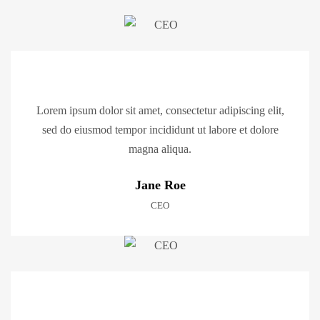
Lorem ipsum dolor sit amet, consectetur adipiscing elit,
sed do eiusmod tempor incididunt ut labore et dolore
magna aliqua.
Jane Roe
CEO