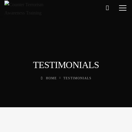
TESTIMONIALS
HOME
TESTIMONIALS