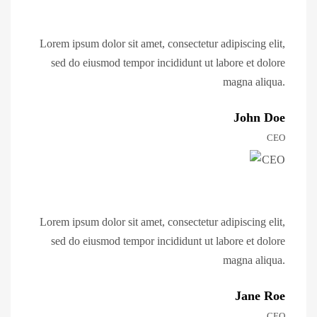
Lorem ipsum dolor sit amet, consectetur adipiscing elit,
sed do eiusmod tempor incididunt ut labore et dolore
magna aliqua.
John Doe
CEO
Lorem ipsum dolor sit amet, consectetur adipiscing elit,
sed do eiusmod tempor incididunt ut labore et dolore
magna aliqua.
Jane Roe
CEO