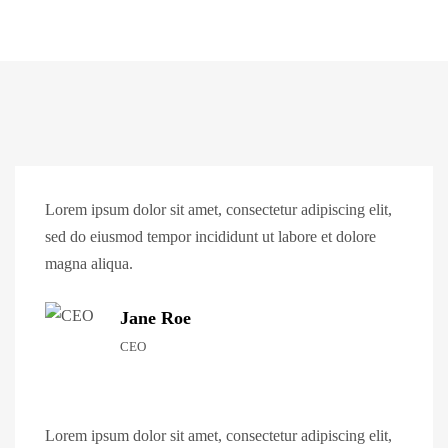
Lorem ipsum dolor sit amet, consectetur adipiscing elit,
sed do eiusmod tempor incididunt ut labore et dolore
magna aliqua.
Jane Roe
CEO
Lorem ipsum dolor sit amet, consectetur adipiscing elit,